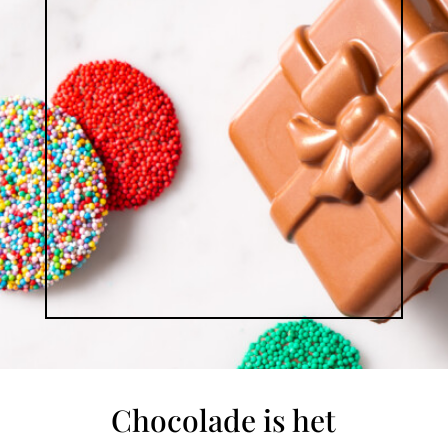
Chocolade is het