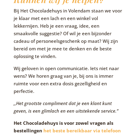
Bij Het Chocoladehuys in Volendam staan we voor
je klaar met een lach en een winkel vol
lekkernijen. Heb je een vraag, idee, een
smaakvolle suggestie? Of wil je een bijzonder
cadeau of personeelsgeschenk op maat? Wij zijn
bereid om met je mee te denken en de beste
oplossing te vinden.
Wij geloven in open communicatie. Iets niet naar
wens? We horen graag van je, bij ons is immer
ruimte voor een extra dosis gezelligheid en
perfectie.
,,Het grootste compliment dat je een klant kunt
geven, is een glimlach en een uitstekende service.”
Het Chocoladehuys is voor zowel vragen als
bestellingen
het beste bereikbaar via telefoon