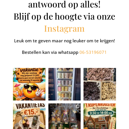
antwoord op alles!
Blijf op de hoogte via onze
Instagram
Leuk om te geven maar nog leuker om te krijgen!
Bestellen kan via whatsapp
06-53196071